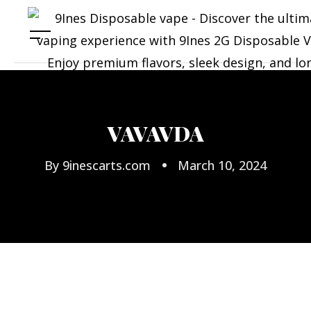
VAVAVDA
By
9inescarts.com
March 10, 2024