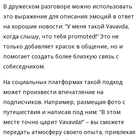
В дружеском разговоре можно использовать
это выражение для описания эмоций в ответ
на хорошие новости: “У меня такой Vavavda,
когда слышу, что тебя promoted!” Это не
только добавляет красок в общение, но и
помогает создать более близкую связь с
собеседником.
На социальных платформах такой подход
может произвести впечатление на
подписчиков. Например, размещая фото с
путешествия и написав под ним: “В этом
месте точно царит Vavavda!” – вы сможете
передать атмосферу своего опыта, привлекая