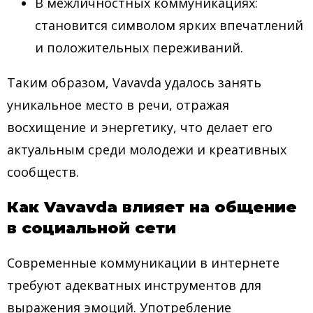
В межличностных коммуникациях:
становится символом ярких впечатлений
и положительных переживаний.
Таким образом, Vavavda удалось занять
уникальное место в речи, отражая
восхищение и энергетику, что делает его
актуальным среди молодежи и креативных
сообществ.
Как Vavavda влияет на общение
в социальной сети
Современные коммуникации в интернете
требуют адекватных инструментов для
выражения эмоций. Употребление