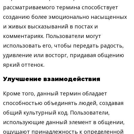
рассматриваемого термина способствует
созданию более эмоционально насыщенных
и живых высказываний в постах и
комментариях. Пользователи могут
использовать его, чтобы передать радость,
удивление или восторг, придавая общению
яркий оттенок.
Улучшение взаимодействия
Кроме того, данный термин обладает
способностью объединять людей, создавая
общий культурный код. Пользователи,
использующие данный элемент в общении,
ощущают принадлежность к определенной