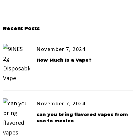
Recent Posts
November 7, 2024
How Much Is a Vape?
November 7, 2024
can you bring flavored vapes from
usa to mexico