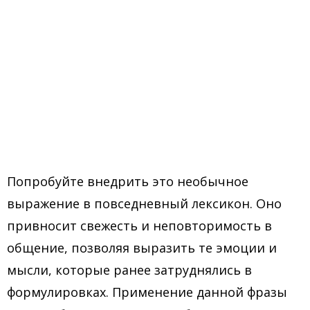
Попробуйте внедрить это необычное
выражение в повседневный лексикон. Оно
привносит свежесть и неповторимость в
общение, позволяя выразить те эмоции и
мысли, которые ранее затруднялись в
формулировках. Применение данной фразы