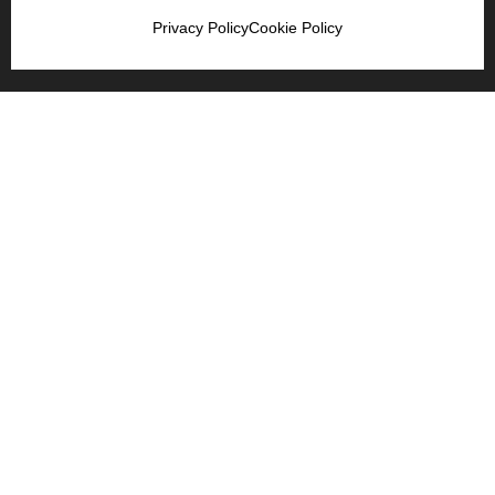
Privacy Policy
Cookie Policy