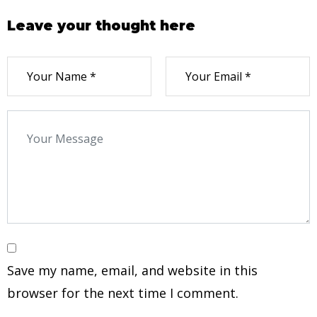
Leave your thought here
Save my name, email, and website in this
browser for the next time I comment.