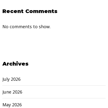
Recent Comments
No comments to show.
Archives
July 2026
June 2026
May 2026