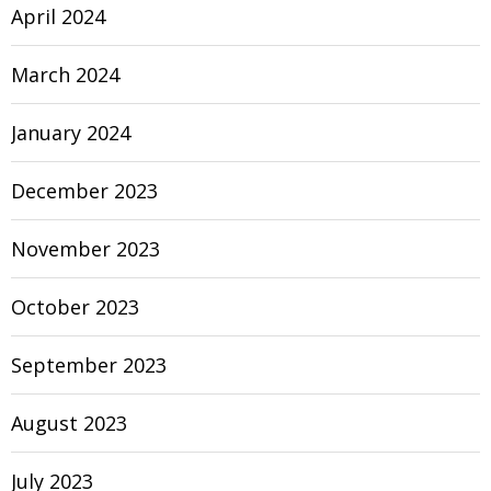
April 2024
March 2024
January 2024
December 2023
November 2023
October 2023
September 2023
August 2023
July 2023