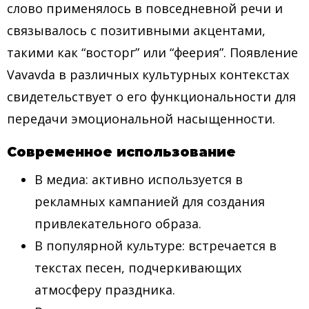
слово применялось в повседневной речи и
связывалось с позитивными акцентами,
такими как “восторг” или “феерия”. Появление
Vavavda в различных культурных контекстах
свидетельствует о его функциональности для
передачи эмоциональной насыщенности.
Современное использование
В медиа: активно используется в
рекламных кампанией для создания
привлекательного образа.
В популярной культуре: встречается в
текстах песен, подчеркивающих
атмосферу праздника.