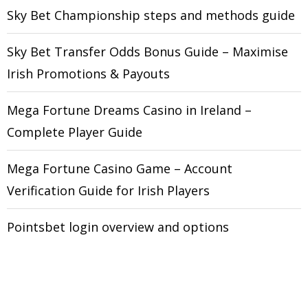
Sky Bet Championship steps and methods guide
Sky Bet Transfer Odds Bonus Guide – Maximise
Irish Promotions & Payouts
Mega Fortune Dreams Casino in Ireland –
Complete Player Guide
Mega Fortune Casino Game – Account
Verification Guide for Irish Players
Pointsbet login overview and options