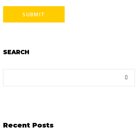
SEARCH
Recent Posts