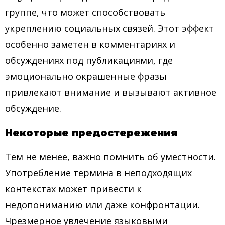
группе, что может способствовать
укреплению социальных связей. Этот эффект
особенно заметен в комментариях и
обсуждениях под публикациями, где
эмоционально окрашенные фразы
привлекают внимание и вызывают активное
обсуждение.
Некоторые предостережения
Тем не менее, важно помнить об уместности.
Употребление термина в неподходящих
контекстах может привести к
недопониманию или даже конфронтации.
Чрезмерное увлечение языковыми