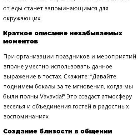
от еды станет запоминающимся для
окружающих.
Краткое описание незабываемых
моментов
При организации праздников и мероприятий
вполне уместно использовать данное
выражение в тостах. Скажите: “Давайте
поднимем бокалы за те мгновения, когда мы
были полны Vavavda!” Это создаст атмосферу
веселья и объединения гостей в радостных
воспоминаниях.
Создание близости в общении