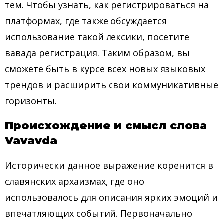
тем. Чтобы узнать, как регистрироваться на
платформах, где также обсуждается
использование такой лексики, посетите
вавада регистрация
. Таким образом, вы
сможете быть в курсе всех новых языковых
трендов и расширить свои коммуникативные
горизонты.
Происхождение и смысл слова
Vavavda
Исторически данное выражение коренится в
славянских архаизмах, где оно
использовалось для описания ярких эмоций и
впечатляющих событий. Первоначально