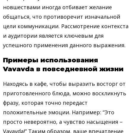
новшествами иногда отбивает желание
общаться, что противоречит изначальной
цели коммуникации. Рассмотрение контекста
и аудитории является ключевым для
успешного применения данного выражения.
Примеры использования
Vavavda в повседневной жизни
Находясь в кафе, чтобы выразить восторг от
приготовленного блюда, можно воскликнуть
фразу, которая точно передаст
положительные эмоции. Например: “Это
просто невероятно, а чувство насыщения –
Vavavda!” Таким образом, ваше впечатление