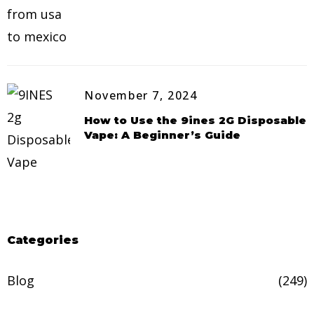
November 7, 2024
How to Use the 9ines 2G Disposable
Vape: A Beginner’s Guide
Categories
Blog
(249)