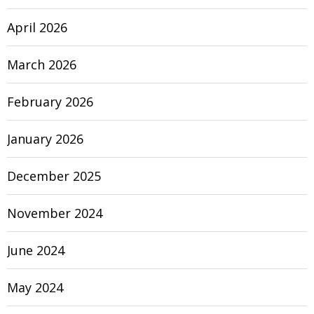
April 2026
March 2026
February 2026
January 2026
December 2025
November 2024
June 2024
May 2024