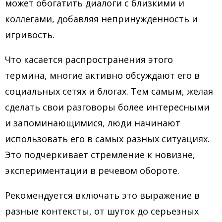
может обогатить диалоги с близкими и
коллегами, добавляя непринужденность и
игривость.
Что касается распространения этого
термина, многие активно обсуждают его в
социальных сетях и блогах. Тем самым, желая
сделать свои разговоры более интересными
и запоминающимися, люди начинают
использовать его в самых разных ситуациях.
Это подчеркивает стремление к новизне,
экспериментации в речевом обороте.
Рекомендуется включать это выражение в
разные контексты, от шуток до серьезных