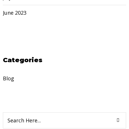
June 2023
Categories
Blog