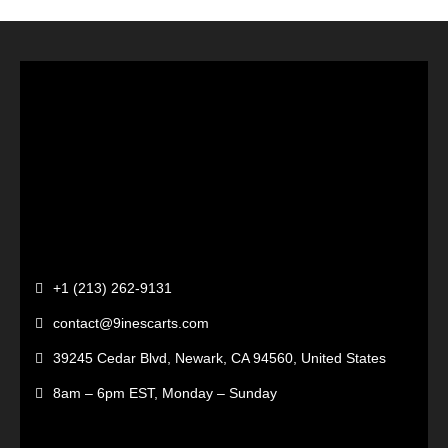
+1 (213) 262-9131
contact@9inescarts.com
39245 Cedar Blvd, Newark, CA 94560, United States
8am – 6pm EST, Monday – Sunday