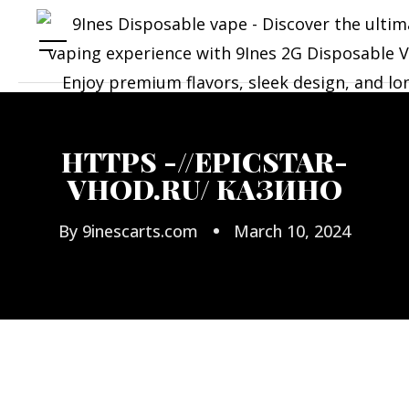
HTTPS -//EPICSTAR-
VHOD.RU/ КАЗИНО
By
9inescarts.com
March 10, 2024