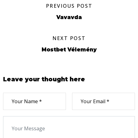
PREVIOUS POST
Vavavda
NEXT POST
Mostbet Vélemény
Leave your thought here