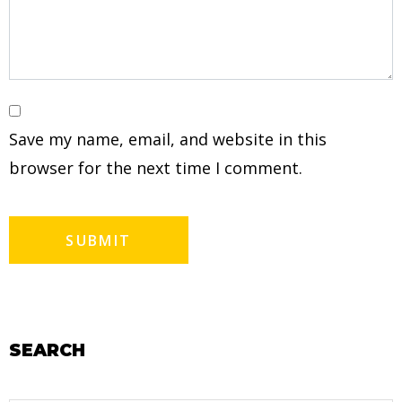
Save my name, email, and website in this
browser for the next time I comment.
SEARCH