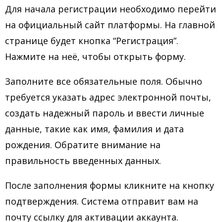
Для начала регистрации необходимо перейти
на официальный сайт платформы. На главной
странице будет кнопка “Регистрация”.
Нажмите на неё, чтобы открыть форму.
Заполните все обязательные поля. Обычно
требуется указать адрес электронной почты,
создать надежный пароль и ввести личные
данные, такие как имя, фамилия и дата
рождения. Обратите внимание на
правильность введенных данных.
После заполнения формы кликните на кнопку
подтверждения. Система отправит вам на
почту ссылку для активации аккаунта.