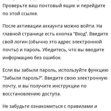
Проверьте ваш почтовый ящик и перейдите
по этой ссылке.
После активации аккаунта можно войти. На
главной странице есть кнопка “Вход”. Введите
свой логин (обычно это адрес электронной
почты) и пароль. Убедитесь, что вы вводите
информацию без ошибок.
Если вы забыли пароль, используйте функцию
“Забыли пароль?”. Введите свою электронную
почту, и вы получите инструкции по
восстановлению доступа.
Не забудьте ознакомиться с правилами и