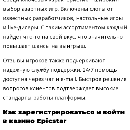
выбор азартных игр. Включены слоты от
известных разработчиков, настольные игры
и live-дилеры. С таким ассортиментом каждый
найдет что-то на свой вкус, что значительно
повышает шансы на выигрыш.
Отзывы игроков также подчеркивают
надежную службу поддержки. 24/7 помощь
доступна через чат и e-mail. Быстрое решение
вопросов клиентов подтверждает высокие
стандарты работы платформы.
Как зарегистрироваться и войти
в казино Epicstar