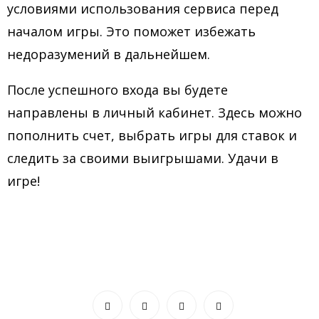
условиями использования сервиса перед
началом игры. Это поможет избежать
недоразумений в дальнейшем.
После успешного входа вы будете
направлены в личный кабинет. Здесь можно
пополнить счет, выбрать игры для ставок и
следить за своими выигрышами. Удачи в
игре!