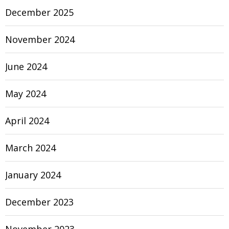
December 2025
November 2024
June 2024
May 2024
April 2024
March 2024
January 2024
December 2023