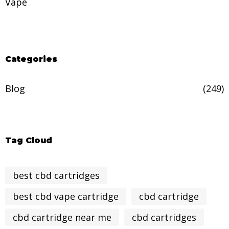
Categories
Blog
(249)
Tag Cloud
best cbd cartridges
best cbd vape cartridge
cbd cartridge
cbd cartridge near me
cbd cartridges