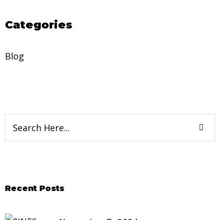
Categories
Blog
Recent Posts