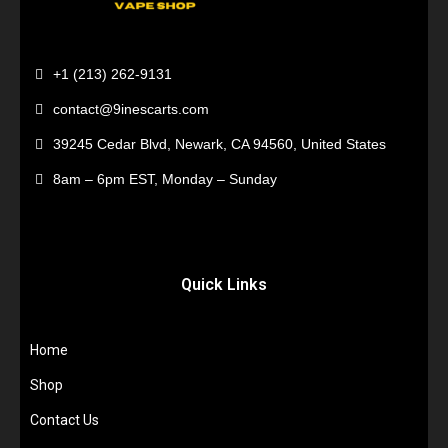
+1 (213) 262-9131
contact@9inescarts.com
39245 Cedar Blvd, Newark, CA 94560, United States
8am – 6pm EST, Monday – Sunday
Quick Links
Home
Shop
Contact Us