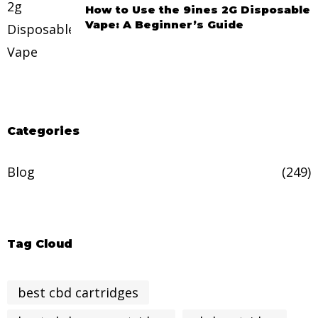
How to Use the 9ines 2G Disposable
Vape: A Beginner’s Guide
Categories
Blog
(249)
Tag Cloud
best cbd cartridges