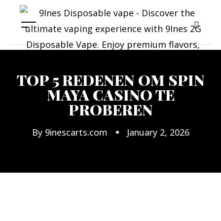
TOP 5 REDENEN OM SPIN
MAYA CASINO TE
PROBEREN
By
9inescarts.com
January 2, 2026