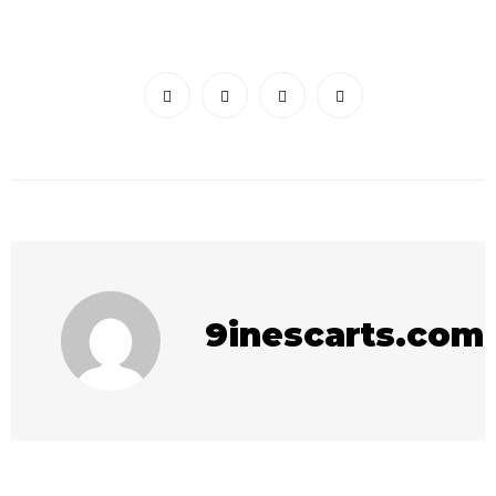
9inescarts.com