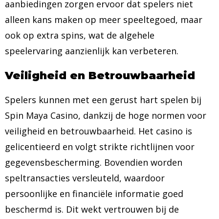
aanbiedingen zorgen ervoor dat spelers niet
alleen kans maken op meer speeltegoed, maar
ook op extra spins, wat de algehele
speelervaring aanzienlijk kan verbeteren.
Veiligheid en Betrouwbaarheid
Spelers kunnen met een gerust hart spelen bij
Spin Maya Casino, dankzij de hoge normen voor
veiligheid en betrouwbaarheid. Het casino is
gelicentieerd en volgt strikte richtlijnen voor
gegevensbescherming. Bovendien worden
speltransacties versleuteld, waardoor
persoonlijke en financiële informatie goed
beschermd is. Dit wekt vertrouwen bij de