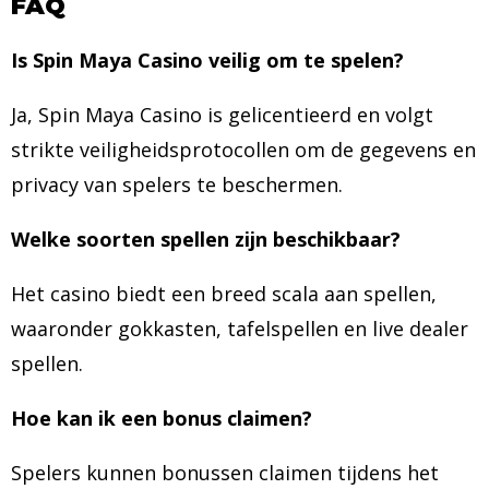
FAQ
Is Spin Maya Casino veilig om te spelen?
Ja, Spin Maya Casino is gelicentieerd en volgt
strikte veiligheidsprotocollen om de gegevens en
privacy van spelers te beschermen.
Welke soorten spellen zijn beschikbaar?
Het casino biedt een breed scala aan spellen,
waaronder gokkasten, tafelspellen en live dealer
spellen.
Hoe kan ik een bonus claimen?
Spelers kunnen bonussen claimen tijdens het