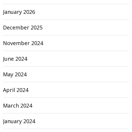
January 2026
December 2025
November 2024
June 2024
May 2024
April 2024
March 2024
January 2024