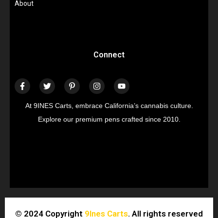
About
Connect
At 9INES Carts, embrace California’s cannabis culture.
Explore our premium pens crafted since 2010.
© 2024 Copyright
9Ines Carts
. All rights reserved