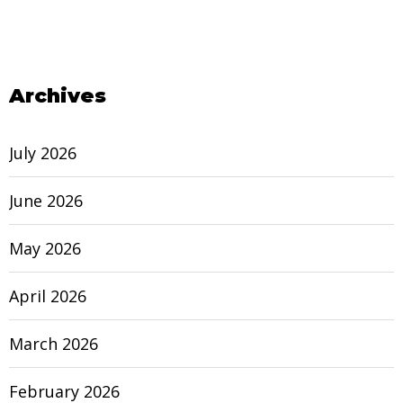
Archives
July 2026
June 2026
May 2026
April 2026
March 2026
February 2026