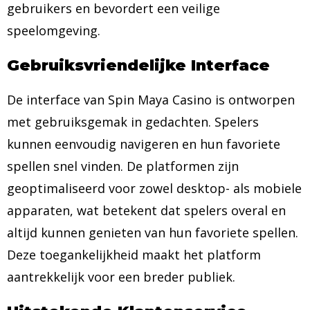
gebruikers en bevordert een veilige
speelomgeving.
Gebruiksvriendelijke Interface
De interface van Spin Maya Casino is ontworpen
met gebruiksgemak in gedachten. Spelers
kunnen eenvoudig navigeren en hun favoriete
spellen snel vinden. De platformen zijn
geoptimaliseerd voor zowel desktop- als mobiele
apparaten, wat betekent dat spelers overal en
altijd kunnen genieten van hun favoriete spellen.
Deze toegankelijkheid maakt het platform
aantrekkelijk voor een breder publiek.