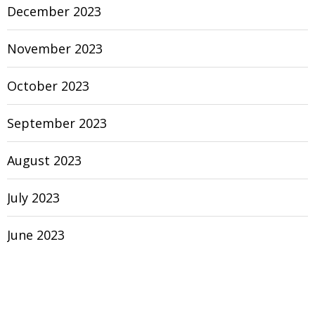
December 2023
November 2023
October 2023
September 2023
August 2023
July 2023
June 2023