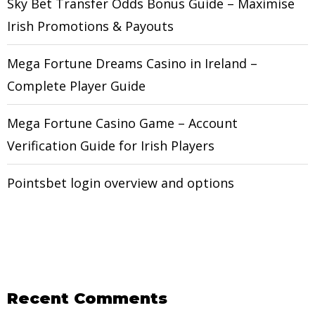
Sky Bet Transfer Odds Bonus Guide – Maximise
Irish Promotions & Payouts
Mega Fortune Dreams Casino in Ireland –
Complete Player Guide
Mega Fortune Casino Game – Account
Verification Guide for Irish Players
Pointsbet login overview and options
Recent Comments