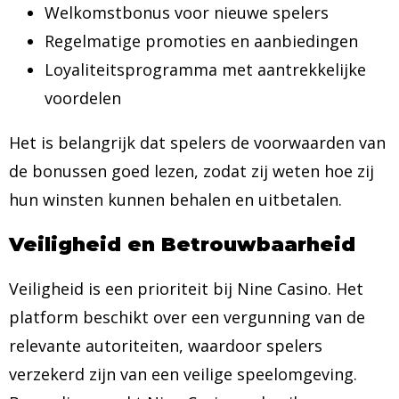
Welkomstbonus voor nieuwe spelers
Regelmatige promoties en aanbiedingen
Loyaliteitsprogramma met aantrekkelijke
voordelen
Het is belangrijk dat spelers de voorwaarden van
de bonussen goed lezen, zodat zij weten hoe zij
hun winsten kunnen behalen en uitbetalen.
Veiligheid en Betrouwbaarheid
Veiligheid is een prioriteit bij Nine Casino. Het
platform beschikt over een vergunning van de
relevante autoriteiten, waardoor spelers
verzekerd zijn van een veilige speelomgeving.