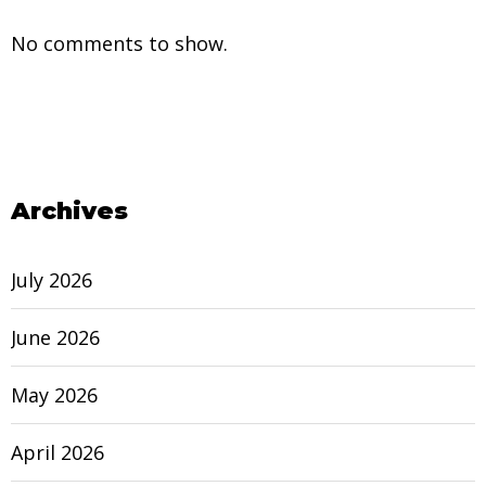
No comments to show.
Archives
July 2026
June 2026
May 2026
April 2026