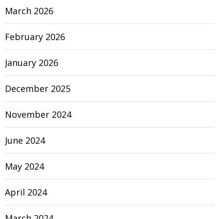
March 2026
February 2026
January 2026
December 2025
November 2024
June 2024
May 2024
April 2024
March 2024