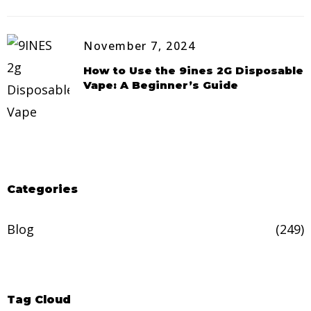
November 7, 2024
How to Use the 9ines 2G Disposable
Vape: A Beginner’s Guide
Categories
Blog
(249)
Tag Cloud