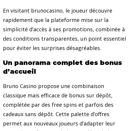
En visitant
brunocasino
, le joueur découvre
rapidement que la plateforme mise sur la
simplicité d’accès à ses promotions, combinée à
des conditions transparentes, un point essentiel
pour éviter les surprises désagréables.
Un panorama complet des bonus
d’accueil
Bruno Casino propose une combinaison
classique mais efficace de bonus sur dépôt,
complétée par des free spins et parfois des
cadeaux sans dépôt. Cette palette d’offres
permet aux nouveaux joueurs d’adapter leur