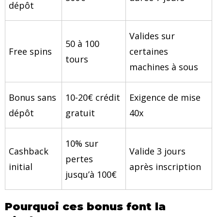
dépôt
Valides sur
50 à 100
Free spins
certaines
tours
machines à sous
Bonus sans
10-20€ crédit
Exigence de mise
dépôt
gratuit
40x
10% sur
Cashback
Valide 3 jours
pertes
initial
après inscription
jusqu’à 100€
Pourquoi ces bonus font la