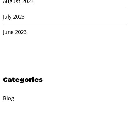
August 2023
July 2023
June 2023
Categories
Blog