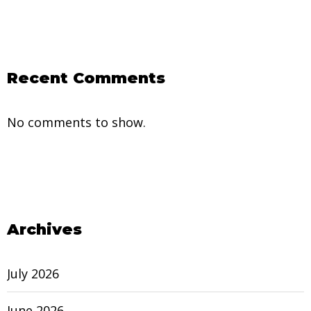
Recent Comments
No comments to show.
Archives
July 2026
June 2026