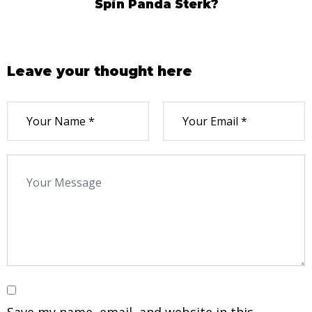
Spin Panda Sterk?
Leave your thought here