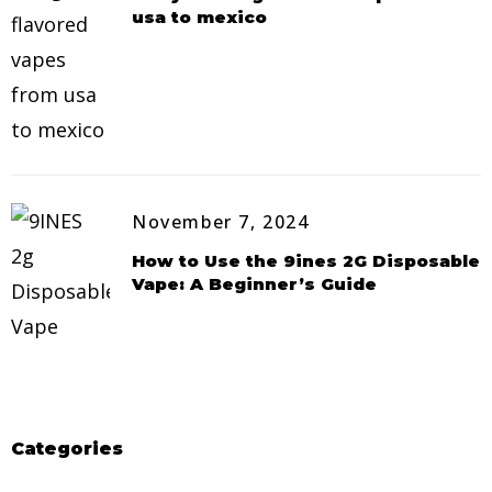
usa to mexico
November 7, 2024
How to Use the 9ines 2G Disposable
Vape: A Beginner’s Guide
Categories