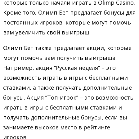
которые только начали играть в Olimp Casino.
Кроме того, Олимп Бет предлагает бонусы для
постоянных игроков, которые могут помочь
вам увеличить свой выигрыш.
Олимп Бет также предлагает акции, которые
могут помочь вам получить выигрыша.
Например, акция “Русская неделя” – это
возможность играть в игры с бесплатными
ставками, а также получать дополнительные
бонусы. Акция “Топ-игрок” – это возможность
играть в игры с бесплатными ставками и
получать дополнительные бонусы, если вы
занимаете высокое место в рейтинге
игроков.