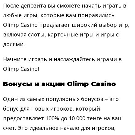
После депозита вы сможете начать играть в
любые игры, которые вам понравились.
Olimp Casino предлагает широкий выбор игр,
включая слоты, карточные игры и игры с
долями.
Начните играть и наслаждайтесь играми в
Olimp Casino!
Бонусы и акции Olimp Casino
Один из самых популярных бонусов – это
бонус для новых игроков, который
предоставляет 100% до 10 000 тенге на ваш
счет. Это идеальное начало для игроков,