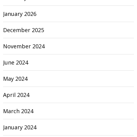
January 2026
December 2025
November 2024
June 2024
May 2024
April 2024
March 2024
January 2024