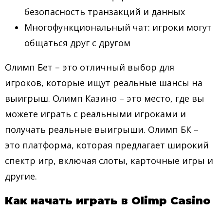
безопасность транзакций и данных
Многофункциональный чат: игроки могут
общаться друг с другом
Олимп Бет – это отличный выбор для
игроков, которые ищут реальные шансы на
выигрыш. Олимп Казино – это место, где вы
можете играть с реальными игроками и
получать реальные выигрыши. Олимп БК –
это платформа, которая предлагает широкий
спектр игр, включая слоты, карточные игры и
другие.
Как начать играть в Olimp Casino