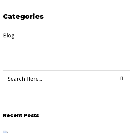
Categories
Blog
Recent Posts