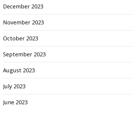
December 2023
November 2023
October 2023
September 2023
August 2023
July 2023
June 2023