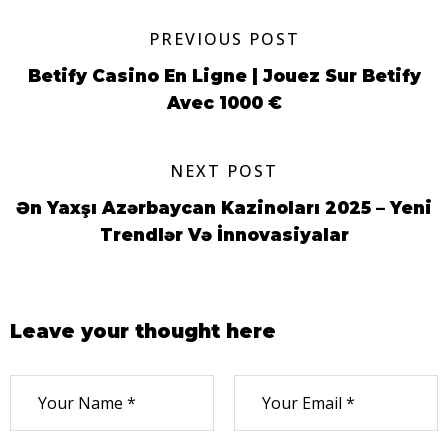
PREVIOUS POST
Betify Casino En Ligne | Jouez Sur Betify
Avec 1000 €
NEXT POST
Ən Yaxşı Azərbaycan Kazinoları 2025 – Yeni
Trendlər Və İnnovasiyalar
Leave your thought here