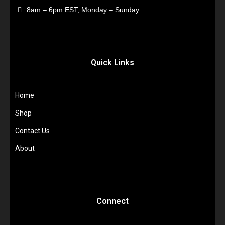
8am – 6pm EST, Monday – Sunday
Quick Links
Home
Shop
Contact Us
About
Connect