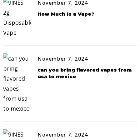
November 7, 2024
How Much Is a Vape?
November 7, 2024
can you bring flavored vapes from
usa to mexico
November 7, 2024