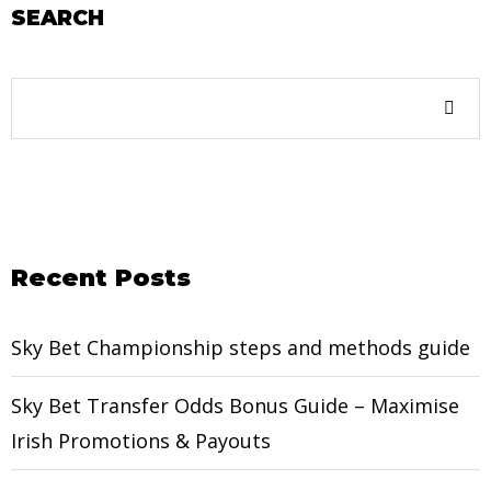
SEARCH
Recent Posts
Sky Bet Championship steps and methods guide
Sky Bet Transfer Odds Bonus Guide – Maximise
Irish Promotions & Payouts