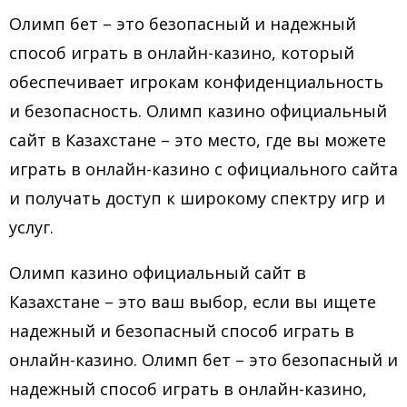
Олимп бет – это безопасный и надежный
способ играть в онлайн-казино, который
обеспечивает игрокам конфиденциальность
и безопасность. Олимп казино официальный
сайт в Казахстане – это место, где вы можете
играть в онлайн-казино с официального сайта
и получать доступ к широкому спектру игр и
услуг.
Олимп казино официальный сайт в
Казахстане – это ваш выбор, если вы ищете
надежный и безопасный способ играть в
онлайн-казино. Олимп бет – это безопасный и
надежный способ играть в онлайн-казино,