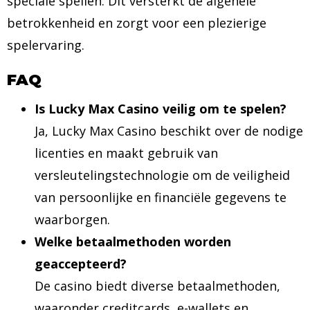
speciale spellen. Dit versterkt de algehele
betrokkenheid en zorgt voor een plezierige
spelervaring.
FAQ
Is Lucky Max Casino veilig om te spelen?
Ja, Lucky Max Casino beschikt over de nodige
licenties en maakt gebruik van
versleutelingstechnologie om de veiligheid
van persoonlijke en financiële gegevens te
waarborgen.
Welke betaalmethoden worden
geaccepteerd?
De casino biedt diverse betaalmethoden,
waaronder creditcards, e-wallets en