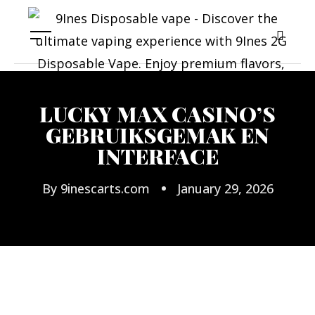
LUCKY MAX CASINO’S
GEBRUIKSGEMAK EN
INTERFACE
By
9inescarts.com
January 29, 2026