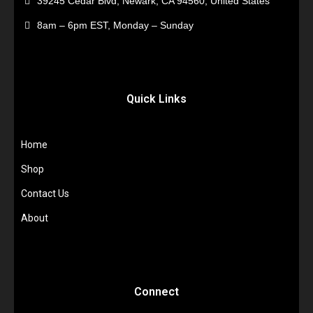
39245 Cedar Blvd, Newark, CA 94560, United States
8am – 6pm EST, Monday – Sunday
Quick Links
Home
Shop
Contact Us
About
Connect