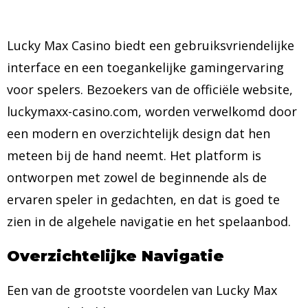
Lucky Max Casino biedt een gebruiksvriendelijke
interface en een toegankelijke gamingervaring
voor spelers. Bezoekers van de officiële website,
luckymaxx-casino.com
, worden verwelkomd door
een modern en overzichtelijk design dat hen
meteen bij de hand neemt. Het platform is
ontworpen met zowel de beginnende als de
ervaren speler in gedachten, en dat is goed te
zien in de algehele navigatie en het spelaanbod.
Overzichtelijke Navigatie
Een van de grootste voordelen van Lucky Max