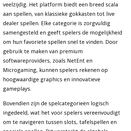
veelzijdig. Het platform biedt een breed scala
aan spellen, van klassieke gokkasten tot live
dealer spellen. Elke categorie is zorgvuldig
samengesteld en geeft spelers de mogelijkheid
om hun favoriete spellen snel te vinden. Door
gebruik te maken van premium
softwareproviders, zoals NetEnt en
Microgaming, kunnen spelers rekenen op
hoogwaardige graphics en innovatieve
gameplays.
Bovendien zijn de spelcategorieën logisch
ingedeeld, wat het voor spelers vereenvoudigt
om te navigeren tussen slots, tafelspellen en