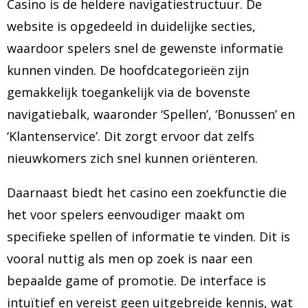
Casino is de heldere navigatiestructuur. De
website is opgedeeld in duidelijke secties,
waardoor spelers snel de gewenste informatie
kunnen vinden. De hoofdcategorieën zijn
gemakkelijk toegankelijk via de bovenste
navigatiebalk, waaronder ‘Spellen’, ‘Bonussen’ en
‘Klantenservice’. Dit zorgt ervoor dat zelfs
nieuwkomers zich snel kunnen oriënteren.
Daarnaast biedt het casino een zoekfunctie die
het voor spelers eenvoudiger maakt om
specifieke spellen of informatie te vinden. Dit is
vooral nuttig als men op zoek is naar een
bepaalde game of promotie. De interface is
intuïtief en vereist geen uitgebreide kennis, wat