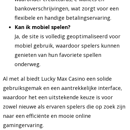
bankoverschrijvingen, wat zorgt voor een
flexibele en handige betalingservaring.
Kan ik mobiel spelen?
Ja, de site is volledig geoptimaliseerd voor
mobiel gebruik, waardoor spelers kunnen
genieten van hun favoriete spellen
onderweg.
Al met al biedt Lucky Max Casino een solide
gebruiksgemak en een aantrekkelijke interface,
waardoor het een uitstekende keuze is voor
zowel nieuwe als ervaren spelers die op zoek zijn
naar een efficiënte en mooie online
gamingervaring.