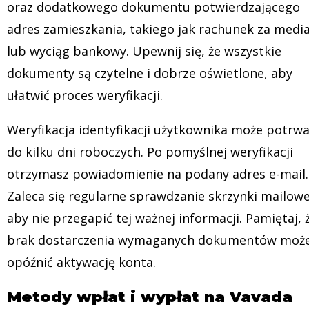
oraz dodatkowego dokumentu potwierdzającego
adres zamieszkania, takiego jak rachunek za medi
lub wyciąg bankowy. Upewnij się, że wszystkie
dokumenty są czytelne i dobrze oświetlone, aby
ułatwić proces weryfikacji.
Weryfikacja identyfikacji użytkownika może potrw
do kilku dni roboczych. Po pomyślnej weryfikacji
otrzymasz powiadomienie na podany adres e-mail.
Zaleca się regularne sprawdzanie skrzynki mailowe
aby nie przegapić tej ważnej informacji. Pamiętaj, 
brak dostarczenia wymaganych dokumentów moż
opóźnić aktywację konta.
Metody wpłat i wypłat na Vavada