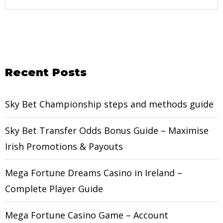
Recent Posts
Sky Bet Championship steps and methods guide
Sky Bet Transfer Odds Bonus Guide – Maximise
Irish Promotions & Payouts
Mega Fortune Dreams Casino in Ireland –
Complete Player Guide
Mega Fortune Casino Game – Account