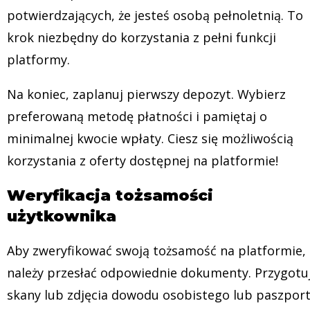
potwierdzających, że jesteś osobą pełnoletnią. To
krok niezbędny do korzystania z pełni funkcji
platformy.
Na koniec, zaplanuj pierwszy depozyt. Wybierz
preferowaną metodę płatności i pamiętaj o
minimalnej kwocie wpłaty. Ciesz się możliwością
korzystania z oferty dostępnej na platformie!
Weryfikacja tożsamości
użytkownika
Aby zweryfikować swoją tożsamość na platformie,
należy przesłać odpowiednie dokumenty. Przygotu
skany lub zdjęcia dowodu osobistego lub paszpor