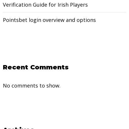
Verification Guide for Irish Players
Pointsbet login overview and options
Recent Comments
No comments to show.