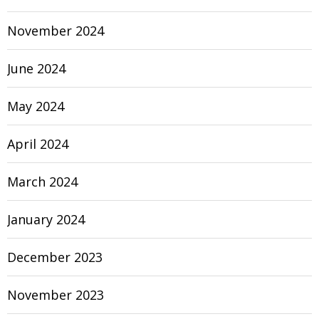
November 2024
June 2024
May 2024
April 2024
March 2024
January 2024
December 2023
November 2023