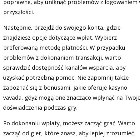
poprawne, aby uniknąć problemów z logowaniem
przyszłości.
Następnie, przejdź do swojego konta, gdzie
znajdziesz opcje dotyczące wpłat. Wybierz
preferowaną metodę płatności. W przypadku
problemów z dokonaniem transakcji, warto
sprawdzić dostępność kanałów wsparcia, aby
uzyskać potrzebną pomoc. Nie zapomnij także
zapoznać się z bonusami, jakie oferuje
kasyno
vavada
, gdyż mogą one znacząco wpłynąć na Twoj
doświadczenia podczas gry.
Po dokonaniu wpłaty, możesz zacząć grać. Warto
zacząć od gier, które znasz, aby lepiej zrozumieć