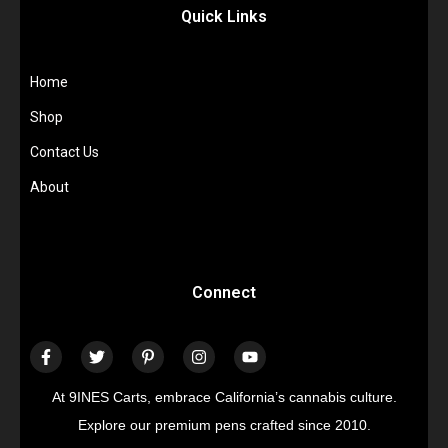
Quick Links
Home
Shop
Contact Us
About
Connect
At 9INES Carts, embrace California’s cannabis culture.
Explore our premium pens crafted since 2010.