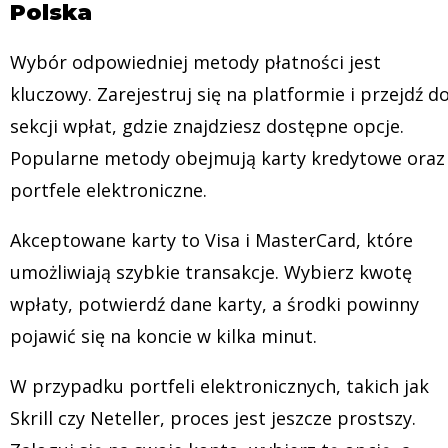
Polska
Wybór odpowiedniej metody płatności jest
kluczowy. Zarejestruj się na platformie i przejdź d
sekcji wpłat, gdzie znajdziesz dostępne opcje.
Popularne metody obejmują karty kredytowe oraz
portfele elektroniczne.
Akceptowane karty to Visa i MasterCard, które
umożliwiają szybkie transakcje. Wybierz kwotę
wpłaty, potwierdź dane karty, a środki powinny
pojawić się na koncie w kilka minut.
W przypadku portfeli elektronicznych, takich jak
Skrill czy Neteller, proces jest jeszcze prostszy.