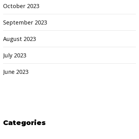
October 2023
September 2023
August 2023
July 2023
June 2023
Categories