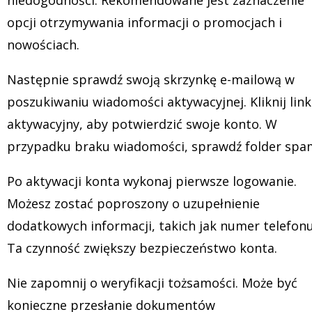
niedogodności. Rekomendowane jest zaznaczenie
opcji otrzymywania informacji o promocjach i
nowościach.
Następnie sprawdź swoją skrzynkę e-mailową w
poszukiwaniu wiadomości aktywacyjnej. Kliknij link
aktywacyjny, aby potwierdzić swoje konto. W
przypadku braku wiadomości, sprawdź folder spa
Po aktywacji konta wykonaj pierwsze logowanie.
Możesz zostać poproszony o uzupełnienie
dodatkowych informacji, takich jak numer telefonu
Ta czynność zwiększy bezpieczeństwo konta.
Nie zapomnij o weryfikacji tożsamości. Może być
konieczne przesłanie dokumentów