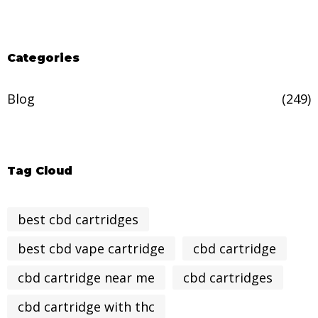
Categories
Blog
(249)
Tag Cloud
best cbd cartridges
best cbd vape cartridge
cbd cartridge
cbd cartridge near me
cbd cartridges
cbd cartridge with thc