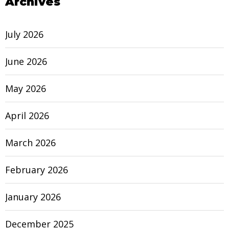
Archives
July 2026
June 2026
May 2026
April 2026
March 2026
February 2026
January 2026
December 2025