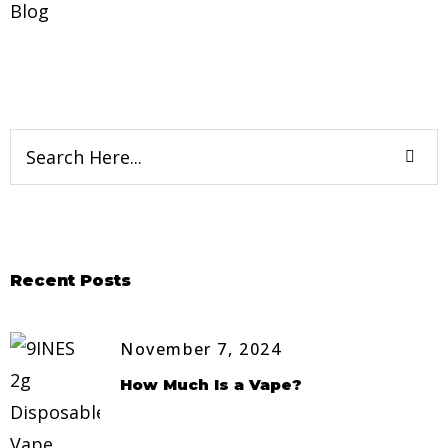
Blog
Recent Posts
November 7, 2024
How Much Is a Vape?