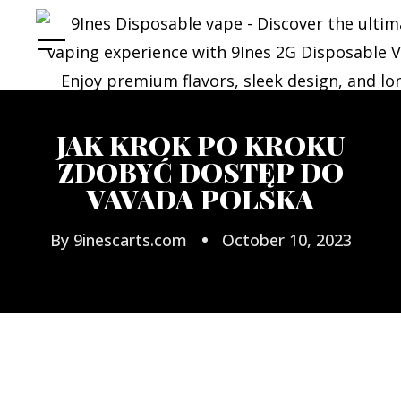
JAK KROK PO KROKU
ZDOBYĆ DOSTĘP DO
VAVADA POLSKA
By
9inescarts.com
October 10, 2023