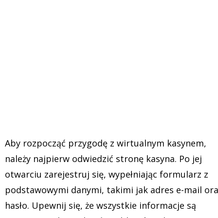
Aby rozpocząć przygodę z wirtualnym kasynem,
należy najpierw odwiedzić stronę kasyna. Po jej
otwarciu zarejestruj się, wypełniając formularz z
podstawowymi danymi, takimi jak adres e-mail or
hasło. Upewnij się, że wszystkie informacje są