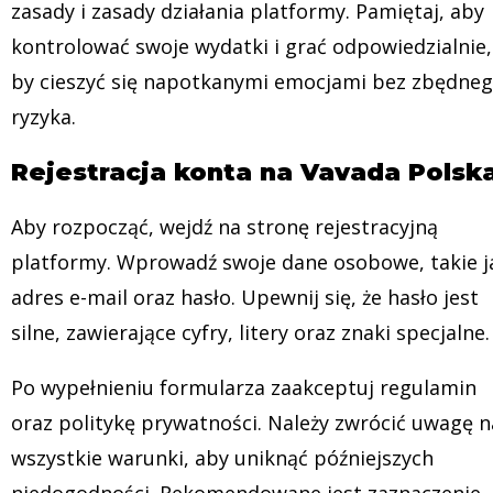
zasady i zasady działania platformy. Pamiętaj, aby
kontrolować swoje wydatki i grać odpowiedzialnie,
by cieszyć się napotkanymi emocjami bez zbędne
ryzyka.
Rejestracja konta na Vavada Polsk
Aby rozpocząć, wejdź na stronę rejestracyjną
platformy. Wprowadź swoje dane osobowe, takie j
adres e-mail oraz hasło. Upewnij się, że hasło jest
silne, zawierające cyfry, litery oraz znaki specjalne.
Po wypełnieniu formularza zaakceptuj regulamin
oraz politykę prywatności. Należy zwrócić uwagę n
wszystkie warunki, aby uniknąć późniejszych