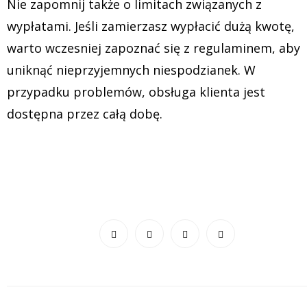
Nie zapomnij także o limitach związanych z
wypłatami. Jeśli zamierzasz wypłacić dużą kwotę,
warto wczesniej zapoznać się z regulaminem, aby
uniknąć nieprzyjemnych niespodzianek. W
przypadku problemów, obsługa klienta jest
dostępna przez całą dobę.