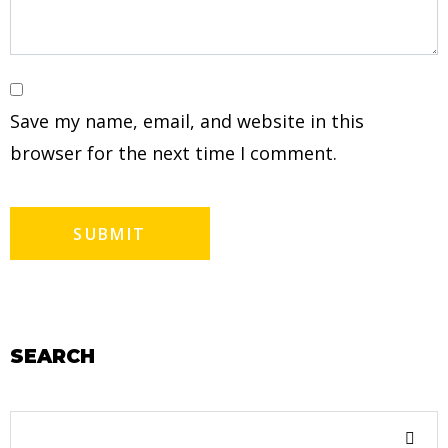
Save my name, email, and website in this
browser for the next time I comment.
SEARCH