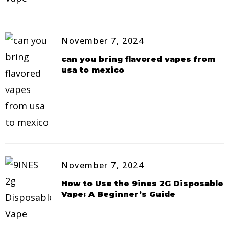
November 7, 2024
can you bring flavored vapes from
usa to mexico
November 7, 2024
How to Use the 9ines 2G Disposable
Vape: A Beginner’s Guide