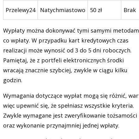
Przelewy24
Natychmiastowo
50 zł
Brak
Wypłaty można dokonywać tymi samymi metodam
co wpłaty. W przypadku kart kredytowych czas
realizacji może wynosić od 3 do 5 dni roboczych.
Pamiętaj, że z portfeli elektronicznych środki
wracają znacznie szybciej, zwykle w ciągu kilku
godzin.
Wymagania dotyczące wypłat mogą się różnić, war
więc upewnić się, że spełniasz wszystkie kryteria.
Zwykle wymagane jest zweryfikowanie tożsamości
oraz wykonanie przynajmniej jednej wpłaty.