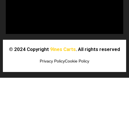
© 2024 Copyright
9Ines Carts
. All rights reserved
Privacy Policy
Cookie Policy