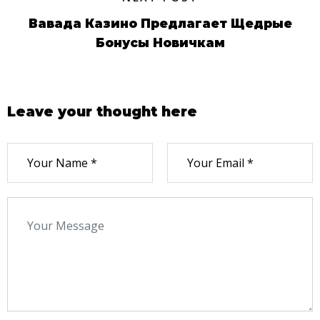
Вавада Казино Предлагает Щедрые
Бонусы Новичкам
Leave your thought here