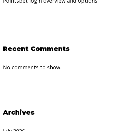
Pointsbet login overview and options
Recent Comments
No comments to show.
Archives