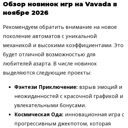
Обзор новинок игр на Vavada в
ноябре 2026
Рекомендуем обратить внимание на новое
поколение автоматов с уникальной
механикой и высокими коэффициентами. Это
будет отличной возможностью для
любителей азарта. В числе новинок
выделяются следующие проекты:
Фэнтези Приключение:
взрыв эмоций и
неожиданностей с красочной графикой и
увлекательными бонусами.
Космическая Ода:
инновационная игра с
прогрессивным джекпотом, которая