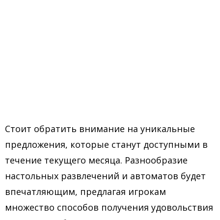
Стоит обратить внимание на уникальные
предложения, которые станут доступными в
течение текущего месяца. Разнообразие
настольных развлечений и автоматов будет
впечатляющим, предлагая игрокам
множество способов получения удовольствия