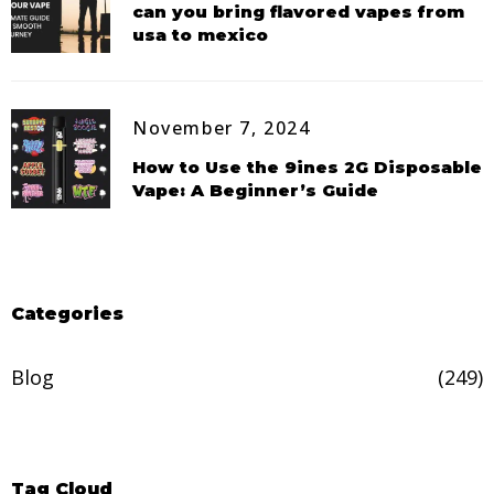
can you bring flavored vapes from
usa to mexico
November 7, 2024
How to Use the 9ines 2G Disposable
Vape: A Beginner’s Guide
Categories
Blog
(249)
Tag Cloud