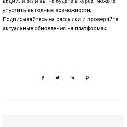
акции, и если вы не будете в курсе, можете
упустить выгодные возможности.
Подписывайтесь на рассылки и проверяйте
актуальные обновления на платформах.