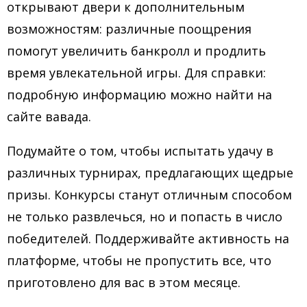
открывают двери к дополнительным
возможностям: различные поощрения
помогут увеличить банкролл и продлить
время увлекательной игры. Для справки:
подробную информацию можно найти на
сайте
вавада
.
Подумайте о том, чтобы испытать удачу в
различных турнирах, предлагающих щедрые
призы. Конкурсы станут отличным способом
не только развлечься, но и попасть в число
победителей. Поддерживайте активность на
платформе, чтобы не пропустить все, что
приготовлено для вас в этом месяце.