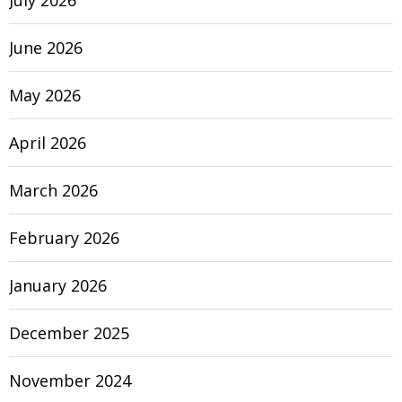
July 2026
June 2026
May 2026
April 2026
March 2026
February 2026
January 2026
December 2025
November 2024