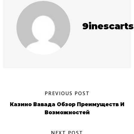
9inescart
PREVIOUS POST
Казино Вавада Обзор Преимуществ И
Возможностей
NEXT POST