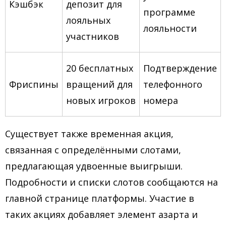
Кэшбэк
депозит для
программе
лояльных
лояльности
участников
20 бесплатных
Подтверждение
Фриспины
вращений для
телефонного
новых игроков
номера
Существует также временная акция,
связанная с определёнными слотами,
предлагающая удвоенные выигрыши.
Подробности и списки слотов сообщаются на
главной странице платформы. Участие в
таких акциях добавляет элемент азарта и