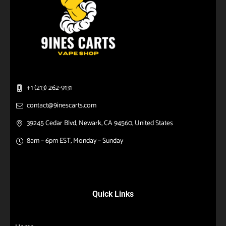
+1 (213) 262-9131
contact@9inescarts.com
39245 Cedar Blvd, Newark, CA 94560, United States
8am – 6pm EST, Monday – Sunday
Quick Links