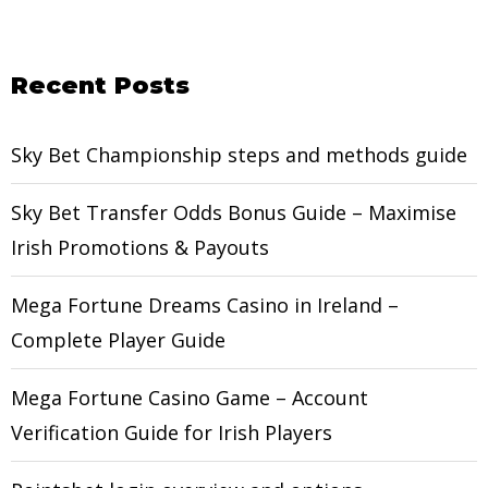
Recent Posts
Sky Bet Championship steps and methods guide
Sky Bet Transfer Odds Bonus Guide – Maximise
Irish Promotions & Payouts
Mega Fortune Dreams Casino in Ireland –
Complete Player Guide
Mega Fortune Casino Game – Account
Verification Guide for Irish Players