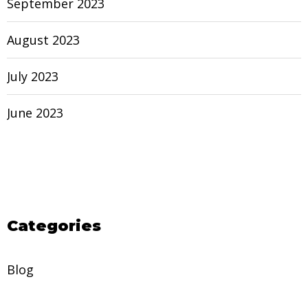
September 2023
August 2023
July 2023
June 2023
Categories
Blog