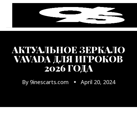
АКТУАЛЬНОЕ ЗЕРКАЛО
VAVADA ДЛЯ ИГРОКОВ
2026 ГОДА
By
9inescarts.com
April 20, 2024