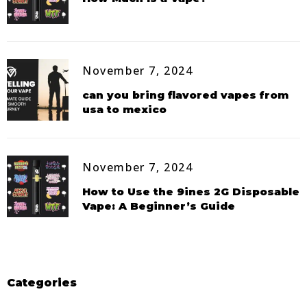
November 7, 2024
can you bring flavored vapes from
usa to mexico
November 7, 2024
How to Use the 9ines 2G Disposable
Vape: A Beginner’s Guide
Categories