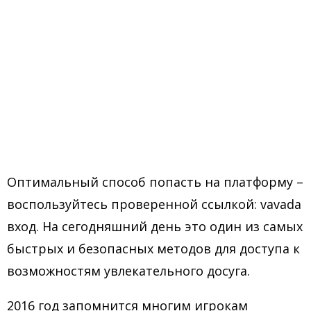
Оптимальный способ попасть на платформу –
воспользуйтесь проверенной ссылкой:
vavada
вход
. На сегодняшний день это один из самых
быстрых и безопасных методов для доступа к
возможностям увлекательного досуга.
2016 год запомнится многим игрокам