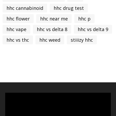
hhc cannabinoid
hhc drug test
hhc flower
hhc near me
hhc p
hhc vape
hhc vs delta 8
hhc vs delta 9
hhc vs thc
hhc weed
stiiizy hhc