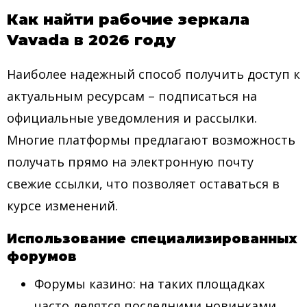
Как найти рабочие зеркала
Vavada в 2026 году
Наиболее надежный способ получить доступ к
актуальным ресурсам – подписаться на
официальные уведомления и рассылки.
Многие платформы предлагают возможность
получать прямо на электронную почту
свежие ссылки, что позволяет оставаться в
курсе изменений.
Использование специализированных
форумов
Форумы казино: на таких площадках
часто делятся последними новинками.