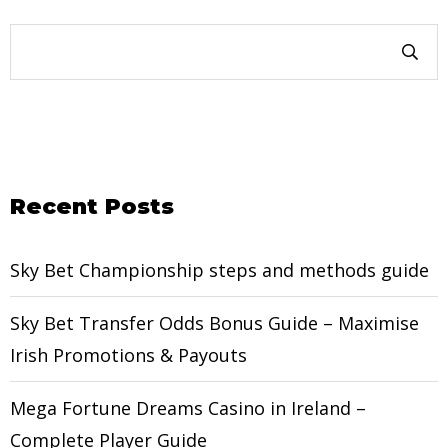
Recent Posts
Sky Bet Championship steps and methods guide
Sky Bet Transfer Odds Bonus Guide – Maximise
Irish Promotions & Payouts
Mega Fortune Dreams Casino in Ireland –
Complete Player Guide