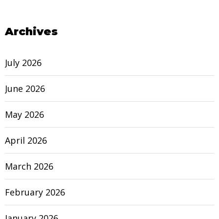
Archives
July 2026
June 2026
May 2026
April 2026
March 2026
February 2026
January 2026