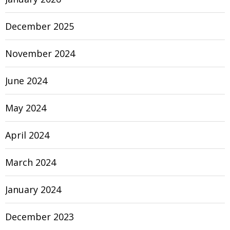
December 2025
November 2024
June 2024
May 2024
April 2024
March 2024
January 2024
December 2023