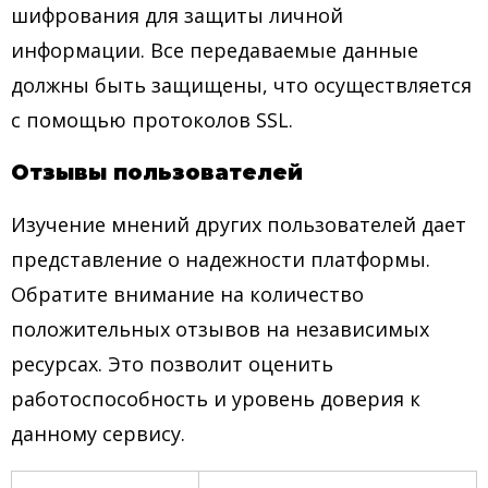
шифрования для защиты личной
информации. Все передаваемые данные
должны быть защищены, что осуществляется
с помощью протоколов SSL.
Отзывы пользователей
Изучение мнений других пользователей дает
представление о надежности платформы.
Обратите внимание на количество
положительных отзывов на независимых
ресурсах. Это позволит оценить
работоспособность и уровень доверия к
данному сервису.